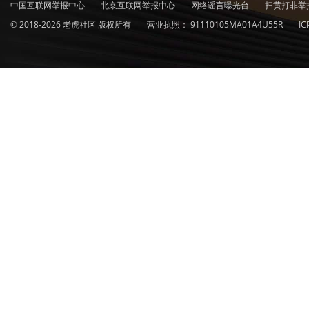
中国互联网举报中心
北京互联网举报中心
网络谣言曝光台
扫黄打非举
© 2018-2026 老虎社区 版权所有
营业执照：
91110105MA01A4U55R
I