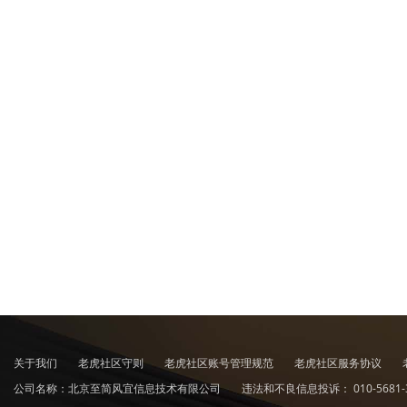
关于我们
老虎社区守则
老虎社区账号管理规范
老虎社区服务协议
公司名称：北京至简风宜信息技术有限公司
违法和不良信息投诉：
010-5681-