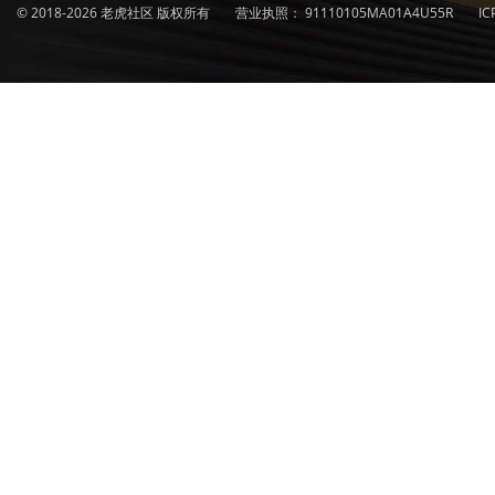
© 2018-2026 老虎社区 版权所有
营业执照：
91110105MA01A4U55R
I