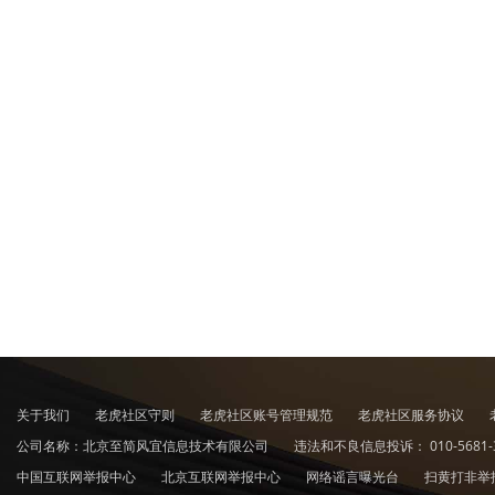
关于我们
老虎社区守则
老虎社区账号管理规范
老虎社区服务协议
公司名称：北京至简风宜信息技术有限公司
违法和不良信息投诉：
010-5681-
中国互联网举报中心
北京互联网举报中心
网络谣言曝光台
扫黄打非举