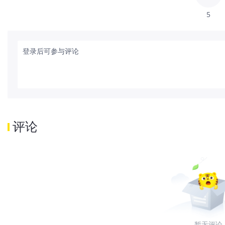
5
登录后可参与评论
评论
暂无评论