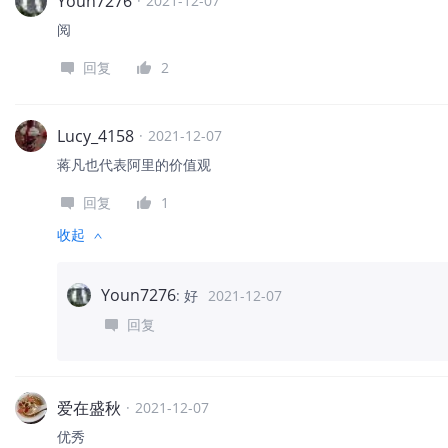
Youn7276
·
2021-12-07
阅
回复
2
Lucy_4158
·
2021-12-07
蒋凡也代表阿里的价值观
回复
1
收起
Youn7276
:
好
2021-12-07
回复
爱在盛秋
·
2021-12-07
优秀