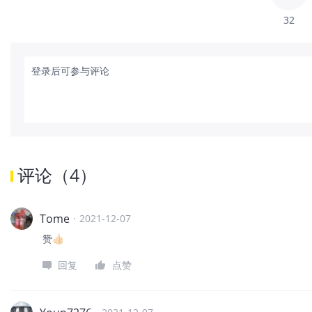
32
登录后可参与评论
评论
（
4
）
Tome
·
2021-12-07
赞👍🏻
回复
点赞