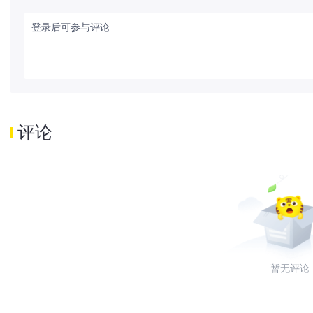
登录后可参与评论
评论
暂无评论