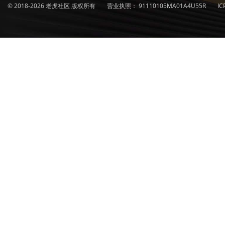
© 2018-2026 老虎社区 版权所有
营业执照：
91110105MA01A4U55R
I