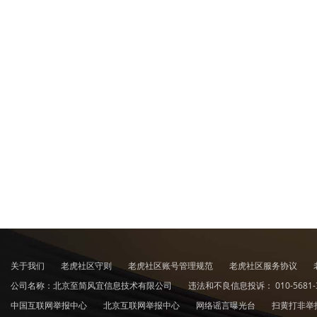
关于我们
老虎社区守则
老虎社区账号管理规范
老虎社区服务协议
公司名称：北京至简风宜信息技术有限公司
违法和不良信息投诉：
010-5681-
中国互联网举报中心
北京互联网举报中心
网络谣言曝光台
扫黄打非举