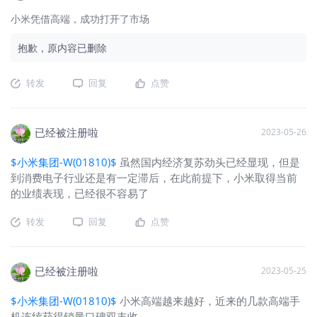
小米凭借高端，成功打开了市场
抱歉，原内容已删除
转发
回复
点赞
已经被注册啦
2023-05-26
$小米集团-W(01810)$
虽然国内经济复苏劲头已经显现，但是
到消费电子行业还是有一定滞后，在此前提下，小米取得当前
的业绩表现，已经很不容易了
转发
回复
点赞
已经被注册啦
2023-05-25
$小米集团-W(01810)$
小米高端越来越好，近来的几款高端手
机连续获得销量口碑双丰收