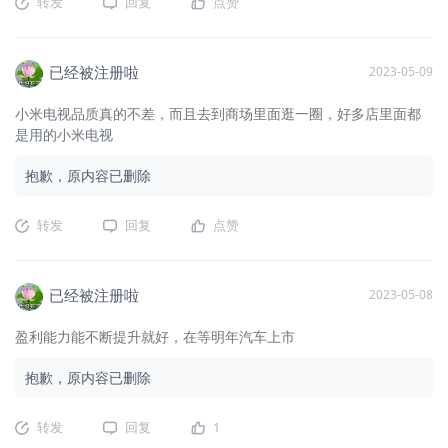
转发
回复
点赞
已经被注册啦
2023-05-09
小米电视品质真的不差，而且去到商场里面逛一圈，好多店里面都
是用的小米电视
抱歉，原内容已删除
转发
回复
点赞
已经被注册啦
2023-05-08
盈利能力能不断提升就好，在等明年汽车上市
抱歉，原内容已删除
转发
回复
1