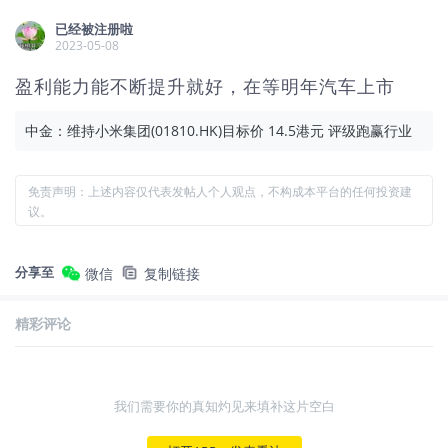
已经被注册啦
2023-05-08
盈利能力能不断提升就好，在等明年汽车上市
中金：维持小米集团(01810.HK)目标价 14.5港元 评级跑赢行业
免责声明：上述内容仅代表发帖人个人观点，不构成本平台的任何投资建
议。
分享至
微信
复制链接
精彩评论
我们需要你的真知灼见来填补这片空白