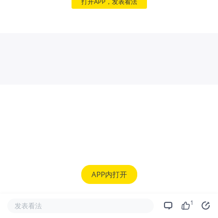
打开APP，发表看法
APP内打开
1
发表看法