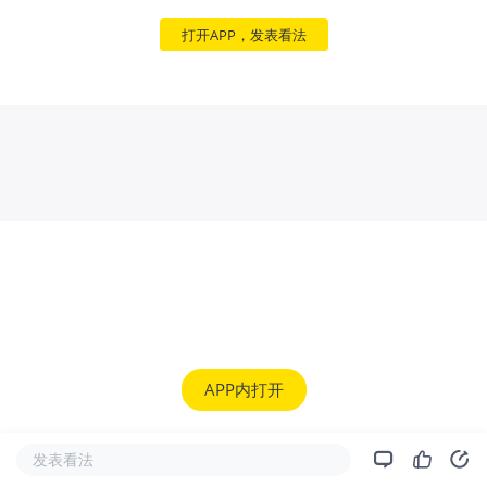
打开APP，发表看法
APP内打开
发表看法