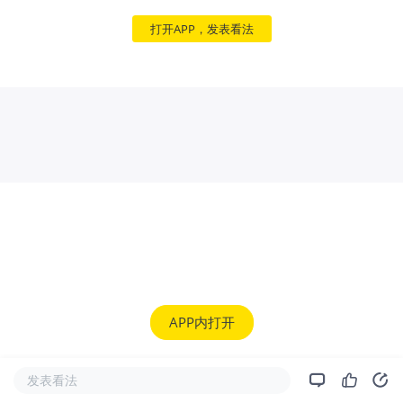
打开APP，发表看法
APP内打开
发表看法