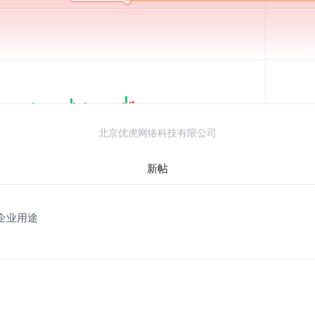
北京优虎网络科技有限公司
新帖
般企业用途