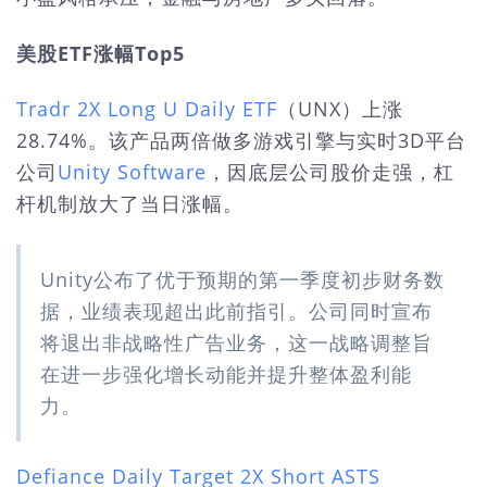
美股ETF涨幅Top5
Tradr 2X Long U Daily ETF
（UNX）上涨
28.74%。该产品两倍做多游戏引擎与实时3D平台
公司
Unity Software
，因底层公司股价走强，杠
杆机制放大了当日涨幅。
Unity公布了优于预期的第一季度初步财务数
据，业绩表现超出此前指引。公司同时宣布
将退出非战略性广告业务，这一战略调整旨
在进一步强化增长动能并提升整体盈利能
力。
Defiance Daily Target 2X Short ASTS