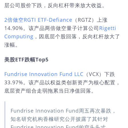
层公司股价下跌，反向杠杆带来放大收益。
2倍做空RGTI ETF-Defiance
（RGTZ）上涨
14.90%。该产品两倍做空量子计算公司
Rigetti
Computing
，因底层个股回落，反向杠杆放大了
涨幅。
美股ETF跌幅Top5
Fundrise Innovation Fund LLC
（VCX）下跌
33.97%。该产品以权益类创新资产为核心配置，
底层资产组合走弱拖累当日净值回落。
Fundrise Innovation Fund周五再次暴跌，
知名研究机构香橼研究公开披露了其针对
Fundrise Innovation Fund的空头头寸。