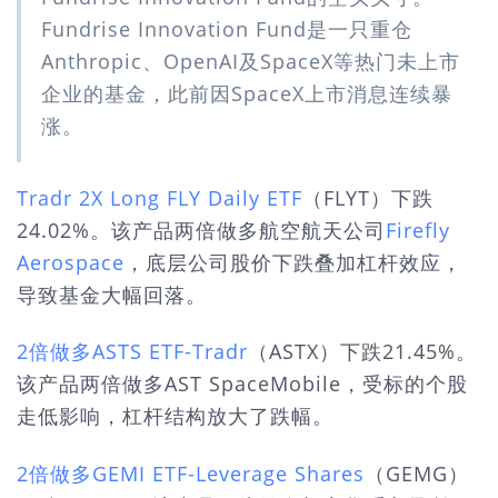
Fundrise Innovation Fund是一只重仓
Anthropic、OpenAI及SpaceX等热门未上市
企业的基金，此前因SpaceX上市消息连续暴
涨。
Tradr 2X Long FLY Daily ETF
（FLYT）下跌
24.02%。该产品两倍做多航空航天公司
Firefly
Aerospace
，底层公司股价下跌叠加杠杆效应，
导致基金大幅回落。
2倍做多ASTS ETF-Tradr
（ASTX）下跌21.45%。
该产品两倍做多AST SpaceMobile，受标的个股
走低影响，杠杆结构放大了跌幅。
2倍做多GEMI ETF-Leverage Shares
（GEMG）