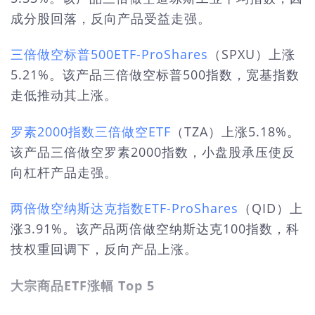
成分股回落，反向产品受益走强。
三倍做空标普500ETF-ProShares
（SPXU）上涨
5.21%。该产品三倍做空标普500指数，宽基指数
走低推动其上涨。
罗素2000指数三倍做空ETF
（TZA）上涨5.18%。
该产品三倍做空罗素2000指数，小盘股承压使反
向杠杆产品走强。
两倍做空纳斯达克指数ETF-ProShares
（QID）上
涨3.91%。该产品两倍做空纳斯达克100指数，科
技权重回调下，反向产品上涨。
大宗商品ETF涨幅 Top 5