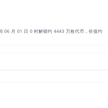
间 06 月 01 日 0 时解锁约 4443 万枚代币，价值约