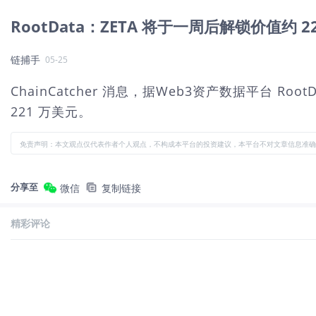
RootData：ZETA 将于一周后解锁价值约 
链捕手
05-25
ChainCatcher 消息，据Web3资产数据平台 Roo
221 万美元。
免责声明：本文观点仅代表作者个人观点，不构成本平台的投资建议，本平台不对文章信息准确
分享至
微信
复制链接
精彩评论