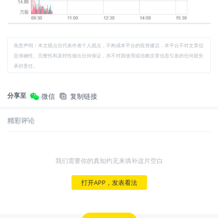
免责声明：本文观点仅代表作者个人观点，不构成本平台的投资建议，本平台不对文章信
息准确性、完整性和及时性做出任何保证，亦不对因使用或信赖文章信息引发的任何损失
承担责任。
分享至
微信
复制链接
精彩评论
我们需要你的真知灼见来填补这片空白
打开APP，发表看法