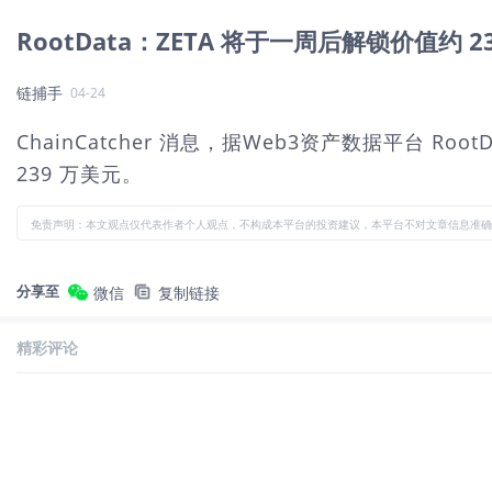
RootData：ZETA 将于一周后解锁价值约 
链捕手
04-24
ChainCatcher 消息，据Web3资产数据平台 Roo
239 万美元。
免责声明：本文观点仅代表作者个人观点，不构成本平台的投资建议，本平台不对文章信息准确
分享至
微信
复制链接
精彩评论