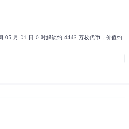
间 05 月 01 日 0 时解锁约 4443 万枚代币，价值约