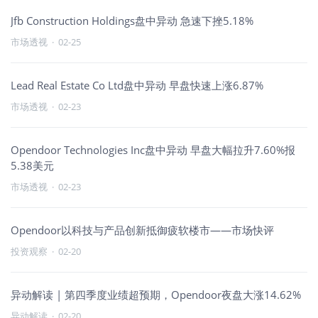
Jfb Construction Holdings盘中异动 急速下挫5.18%
市场透视
·
02-25
Lead Real Estate Co Ltd盘中异动 早盘快速上涨6.87%
市场透视
·
02-23
Opendoor Technologies Inc盘中异动 早盘大幅拉升7.60%报
5.38美元
市场透视
·
02-23
Opendoor以科技与产品创新抵御疲软楼市——市场快评
投资观察
·
02-20
异动解读 | 第四季度业绩超预期，Opendoor夜盘大涨14.62%
异动解读
·
02-20