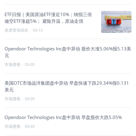
ETF日报｜美国原油ETF涨近10%；纳指三倍
做空ETF涨超5%； 避险升温，原油走强
老虎资讯综合
·
03-13
Opendoor Technologies Inc盘中异动 股价大涨5.06%报5.13美
元
市场透视
·
03-05
美国OTC市场远洋集团盘中异动 早盘快速下跌29.34%报0.131
美元
市场透视
·
03-05
Opendoor Technologies Inc盘中异动 早盘股价大跌5.05%
市场透视
·
03-03