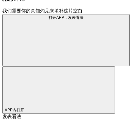
我们需要你的真知灼见来填补这片空白
打开APP，发表看法
APP内打开
发表看法