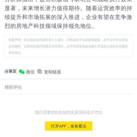
显著，未来增长潜力值得期待。随着运营效率的持
续提升和市场拓展的深入推进，企业有望在竞争激
烈的房地产科技领域保持领先地位。
免责声明：本文观点仅代表作者个人观点，不构成本平台的投资建议，本平台不对文章信
息准确性、完整性和及时性做出任何保证，亦不对因使用或信赖文章信息引发的任何损失
承担责任。
分享至
微信
复制链接
精彩评论
我们需要你的真知灼见来填补这片空白
打开APP，发表看法