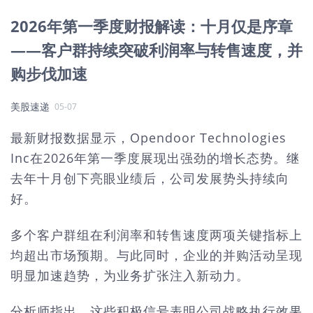
2026年第一季度财报解读：十月仅是序章
——客户群持续突破利润率与转售速度，并
购步伐加速
美股速递
05-07
最新财报数据显示，Opendoor Technologies
Inc在2026年第一季度展现出强劲的增长态势。继
去年十月创下亮眼业绩后，公司发展势头持续向
好。
多个客户群组在利润率和转售速度两项关键指标上
均超出市场预期。与此同时，企业的并购活动呈现
明显加速趋势，为业务扩张注入新动力。
分析师指出，这些积极信号表明公司战略执行效果