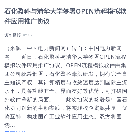
石化盈科与清华大学签署OPEN流程模拟软
件应用推广协议
滚动播报
05-07
（来源：中国电力新闻网）转自：中国电力新闻
网 近日，石化盈科与清华大学签署OPEN流程
模拟软件应用推广协议。OPEN流程模拟软件由集
团公司统筹部署，石化盈科牵头研发，拥有完全自
主知识产权，其计算精度与收敛速度达到国际主流
水平，具备功能齐全、界面友好等优势，可打破国
外软件垄断的局面。 此次协议的签署是中国石
化协同创新的生动实践，将实现校企资源共享、优
势互补，构建国产工业软件应用生态。双方将围
绕...