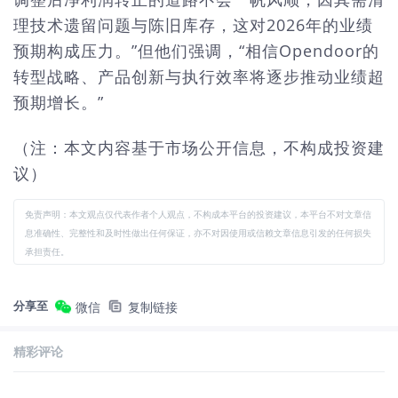
理技术遗留问题与陈旧库存，这对2026年的业绩
预期构成压力。”但他们强调，“相信Opendoor的
转型战略、产品创新与执行效率将逐步推动业绩超
预期增长。”
（注：本文内容基于市场公开信息，不构成投资建
议）
免责声明：本文观点仅代表作者个人观点，不构成本平台的投资建议，本平台不对文章信
息准确性、完整性和及时性做出任何保证，亦不对因使用或信赖文章信息引发的任何损失
承担责任。
分享至
微信
复制链接
精彩评论