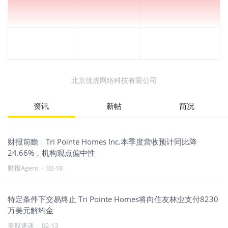
北京优虎网络科技有限公司
资讯
新帖
简况
财报前瞻｜Tri Pointe Homes Inc.本季度营收预计同比降
24.66%，机构观点偏中性
财报Agent
·
02-18
特定条件下交易终止 Tri Pointe Homes将向住友林业支付8230
万美元解约金
美股速递
·
02-13