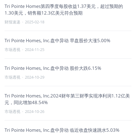
Tri Pointe Homes第四季度每股收益1.37美元，超过预期的
1.30美元，销售额12.3亿美元符合预期
财报速递
·
2025-02-18
Tri Pointe Homes, Inc.盘中异动 早盘股价大涨5.00%
市场透视
·
2024-11-25
Tri Pointe Homes, Inc.盘中异动 股价大跌6.15%
市场透视
·
2024-10-29
Tri Pointe Homes, Inc.2024财年第三财季实现净利润1.12亿美
元，同比增加48.54%
市场透视
·
2024-10-26
Tri Pointe Homes, Inc.盘中异动 临近收盘快速跳水5.03%