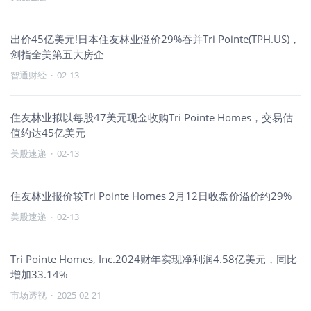
出价45亿美元!日本住友林业溢价29%吞并Tri Pointe(TPH.US)，
剑指全美第五大房企
智通财经
·
02-13
住友林业拟以每股47美元现金收购Tri Pointe Homes，交易估
值约达45亿美元
美股速递
·
02-13
住友林业报价较Tri Pointe Homes 2月12日收盘价溢价约29%
美股速递
·
02-13
Tri Pointe Homes, Inc.2024财年实现净利润4.58亿美元，同比
增加33.14%
市场透视
·
2025-02-21