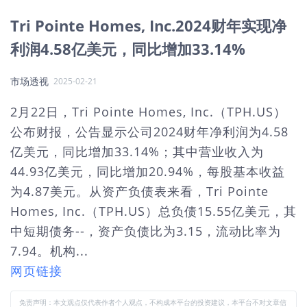
Tri Pointe Homes, Inc.2024财年实现净
利润4.58亿美元，同比增加33.14%
市场透视
2025-02-21
2月22日，Tri Pointe Homes, Inc.（TPH.US）
公布财报，公告显示公司2024财年净利润为4.58
亿美元，同比增加33.14%；其中营业收入为
44.93亿美元，同比增加20.94%，每股基本收益
为4.87美元。从资产负债表来看，Tri Pointe
Homes, Inc.（TPH.US）总负债15.55亿美元，其
中短期债务--，资产负债比为3.15，流动比率为
7.94。机构...
网页链接
免责声明：本文观点仅代表作者个人观点，不构成本平台的投资建议，本平台不对文章信