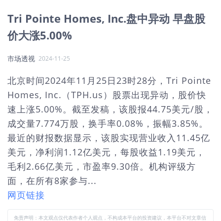
Tri Pointe Homes, Inc.盘中异动 早盘股
价大涨5.00%
市场透视
2024-11-25
北京时间2024年11月25日23时28分，Tri Pointe
Homes, Inc.（TPH.us）股票出现异动，股价快
速上涨5.00%。截至发稿，该股报44.75美元/股，
成交量7.774万股，换手率0.08%，振幅3.85%。
最近的财报数据显示，该股实现营业收入11.45亿
美元，净利润1.12亿美元，每股收益1.19美元，
毛利2.66亿美元，市盈率9.30倍。机构评级方
面，在所有8家参与...
网页链接
免责声明：本文观点仅代表作者个人观点，不构成本平台的投资建议，本平台不对文章信