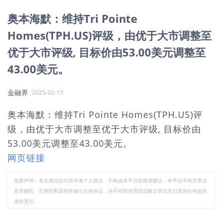
奥本海默：维持Tri Pointe
Homes(TPH.US)评级，由优于大市调整至
优于大市评级, 目标价由53.00美元调整至
43.00美元。
金融界
2025-02-19
奥本海默：维持Tri Pointe Homes(TPH.US)评
级，由优于大市调整至优于大市评级, 目标价由
53.00美元调整至43.00美元。
网页链接
免责声明：本文观点仅代表作者个人观点，不构成本平台的投资建议，本平台不对文章信
息准确性、完整性和及时性做出任何保证，亦不对因使用或信赖文章信息引发的任何损失
承担责任。