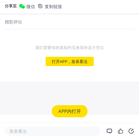
分享至
微信
复制链接
精彩评论
我们需要你的真知灼见来填补这片空白
打开APP，发表看法
APP内打开
发表看法