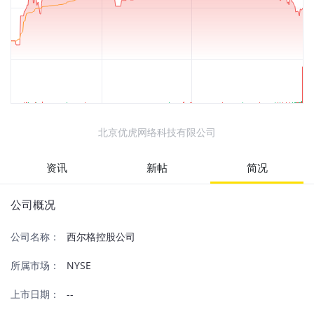
北京优虎网络科技有限公司
资讯
新帖
简况
公司概况
公司名称：
西尔格控股公司
所属市场：
NYSE
上市日期：
--