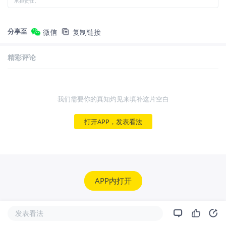
承担责任。
分享至
微信
复制链接
精彩评论
我们需要你的真知灼见来填补这片空白
打开APP，发表看法
APP内打开
发表看法