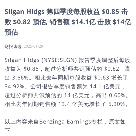
Silgan Hldgs 第四季度每股收益 $0.85 击
败 $0.82 预估, 销售额 $14.1亿 击败 $14亿
预估
财报速递
2025-01-29
Silgan Hldgs (NYSE:SLGN) 报告季度调整后每股
收益为 $0.85，超过分析师共识预估的 $0.82，高
出 3.66%。相比去年同期每股收益 $0.63 增长了
34.92%。公司报告季度销售额为 14.1 亿美元，
超过分析师共识预估的 14 亿美元，高出 0.60%。
相比去年同期销售额 13.4 亿美元增长了 5.30%。
以上内容来自Benzinga Earnings专栏，原文如
下：