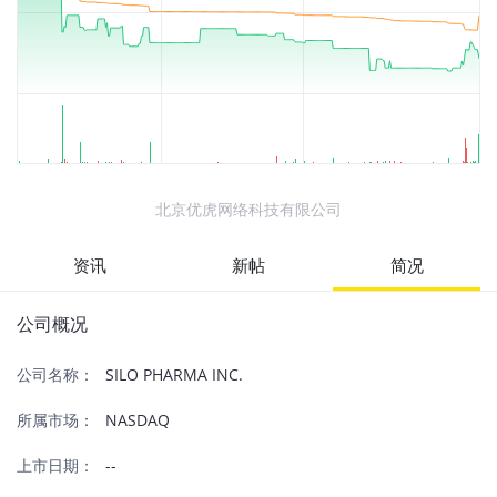
北京优虎网络科技有限公司
资讯
新帖
简况
公司概况
公司名称：
SILO PHARMA INC.
所属市场：
NASDAQ
上市日期：
--