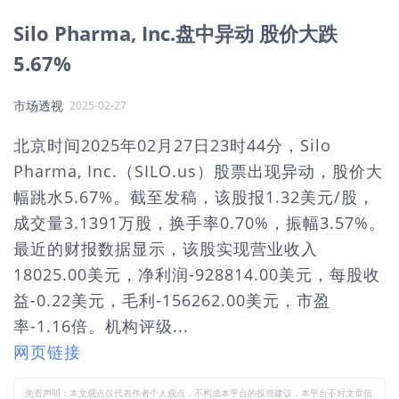
Silo Pharma, Inc.盘中异动 股价大跌
5.67%
市场透视
2025-02-27
北京时间2025年02月27日23时44分，Silo
Pharma, Inc.（SILO.us）股票出现异动，股价大
幅跳水5.67%。截至发稿，该股报1.32美元/股，
成交量3.1391万股，换手率0.70%，振幅3.57%。
最近的财报数据显示，该股实现营业收入
18025.00美元，净利润-928814.00美元，每股收
益-0.22美元，毛利-156262.00美元，市盈
率-1.16倍。机构评级...
网页链接
免责声明：本文观点仅代表作者个人观点，不构成本平台的投资建议，本平台不对文章信