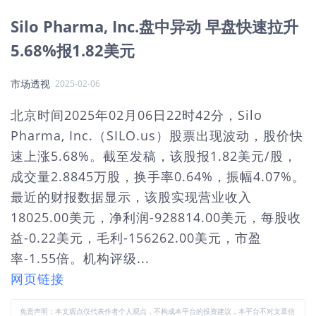
Silo Pharma, Inc.盘中异动 早盘快速拉升
5.68%报1.82美元
市场透视
2025-02-06
北京时间2025年02月06日22时42分，Silo
Pharma, Inc.（SILO.us）股票出现波动，股价快
速上涨5.68%。截至发稿，该股报1.82美元/股，
成交量2.8845万股，换手率0.64%，振幅4.07%。
最近的财报数据显示，该股实现营业收入
18025.00美元，净利润-928814.00美元，每股收
益-0.22美元，毛利-156262.00美元，市盈
率-1.55倍。机构评级...
网页链接
免责声明：本文观点仅代表作者个人观点，不构成本平台的投资建议，本平台不对文章信