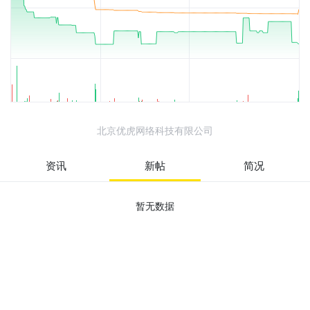
北京优虎网络科技有限公司
资讯
新帖
简况
暂无数据