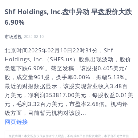
Shf Holdings, Inc.盘中异动 早盘股价大跌
6.90%
市场透视
2025-02-10
北京时间2025年02月10日22时31分，Shf
Holdings, Inc.（SHFS.us）股票出现波动，股价
急速下跌6.90%。截至发稿，该股报0.405美元/
股，成交量961股，换手率0.00%，振幅5.13%。
最近的财报数据显示，该股实现营业收入3.48百
万美元，净利润353817.00美元，每股收益0.01美
元，毛利3.32百万美元，市盈率2.68倍。机构评
级方面，目前暂无机构对该股...
网页链接
免责声明：本文观点仅代表作者个人观点，不构成本平台的投资建议，本平台不对文章信