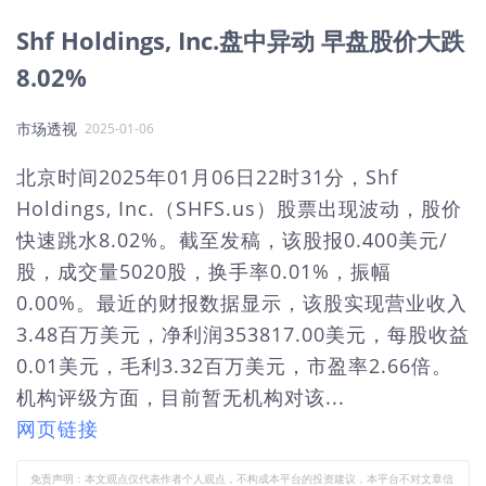
Shf Holdings, Inc.盘中异动 早盘股价大跌
8.02%
市场透视
2025-01-06
北京时间2025年01月06日22时31分，Shf
Holdings, Inc.（SHFS.us）股票出现波动，股价
快速跳水8.02%。截至发稿，该股报0.400美元/
股，成交量5020股，换手率0.01%，振幅
0.00%。最近的财报数据显示，该股实现营业收入
3.48百万美元，净利润353817.00美元，每股收益
0.01美元，毛利3.32百万美元，市盈率2.66倍。
机构评级方面，目前暂无机构对该...
网页链接
免责声明：本文观点仅代表作者个人观点，不构成本平台的投资建议，本平台不对文章信