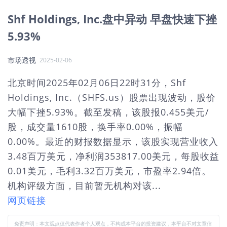
Shf Holdings, Inc.盘中异动 早盘快速下挫
5.93%
市场透视
2025-02-06
北京时间2025年02月06日22时31分，Shf
Holdings, Inc.（SHFS.us）股票出现波动，股价
大幅下挫5.93%。截至发稿，该股报0.455美元/
股，成交量1610股，换手率0.00%，振幅
0.00%。最近的财报数据显示，该股实现营业收入
3.48百万美元，净利润353817.00美元，每股收益
0.01美元，毛利3.32百万美元，市盈率2.94倍。
机构评级方面，目前暂无机构对该...
网页链接
免责声明：本文观点仅代表作者个人观点，不构成本平台的投资建议，本平台不对文章信