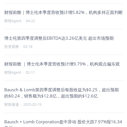
财报前瞻｜博士伦本季度营收预计增5.82%，机构多持正面判断
财报Agent
·
04-22
博士伦第四季度调整后EBITDA达3.26亿美元 超出市场预期
投资观察
·
02-18
财报前瞻 ｜博士伦本季度营收预计增9.79%，机构观点偏乐观
财报Agent
·
02-11
Bausch & Lomb第四季度调整后每股收益为$0.25，超出预期
的$0.24，销售额为$12.8亿，超出预期的$12.6亿
财报速递
·
2025-02-19
Bausch + Lomb Corporation盘中异动 股价大跌7.97%报16.34