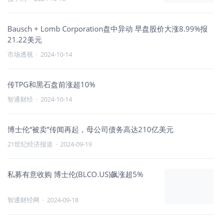
Bausch + Lomb Corporation盘中异动 早盘股价大涨8.99%报
21.22美元
市场透视
·
2024-10-14
传TPG和黑石盘前涨超10%
智通财经
·
2024-10-14
博士伦“被卖”传闻再起，母公司债务高达210亿美元
21世纪经济报道
·
2024-09-19
私募有意收购 博士伦(BLCO.US)飙涨超5%
智通财经网
·
2024-09-18