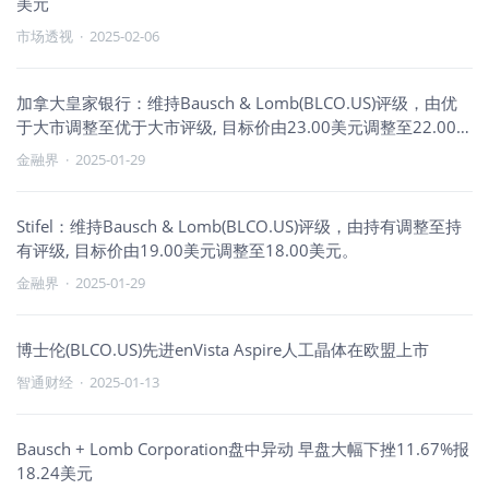
美元
市场透视
·
2025-02-06
加拿大皇家银行：维持Bausch & Lomb(BLCO.US)评级，由优
于大市调整至优于大市评级, 目标价由23.00美元调整至22.00美
元。
金融界
·
2025-01-29
Stifel：维持Bausch & Lomb(BLCO.US)评级，由持有调整至持
有评级, 目标价由19.00美元调整至18.00美元。
金融界
·
2025-01-29
博士伦(BLCO.US)先进enVista Aspire人工晶体在欧盟上市
智通财经
·
2025-01-13
Bausch + Lomb Corporation盘中异动 早盘大幅下挫11.67%报
18.24美元