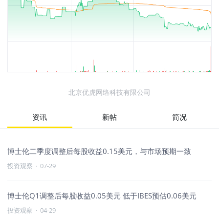
北京优虎网络科技有限公司
资讯
新帖
简况
博士伦二季度调整后每股收益0.15美元，与市场预期一致
投资观察
·
07-29
博士伦Q1调整后每股收益0.05美元 低于IBES预估0.06美元
投资观察
·
04-29