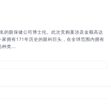
知名的眼保健公司博士伦。此次竞购案涉及金额高达
一家拥有171年历史的眼科巨头，在全球范围内拥有
类...