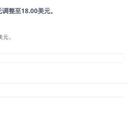
美元调整至18.00美元。
0美元。