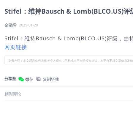
Stifel：维持Bausch & Lomb(BLCO
金融界
2025-01-29
Stifel：维持Bausch & Lomb(BLCO.US)
网页链接
免责声明：本文观点仅代表作者个人观点，不构成本平台的投资建议，本平台不对文章信息准确
分享至
微信
复制链接
精彩评论