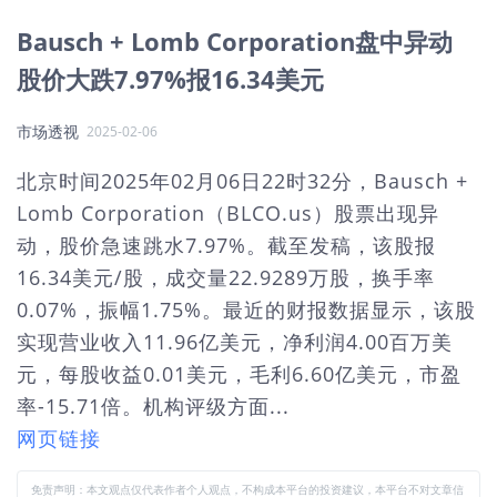
Bausch + Lomb Corporation盘中异动
股价大跌7.97%报16.34美元
市场透视
2025-02-06
北京时间2025年02月06日22时32分，Bausch +
Lomb Corporation（BLCO.us）股票出现异
动，股价急速跳水7.97%。截至发稿，该股报
16.34美元/股，成交量22.9289万股，换手率
0.07%，振幅1.75%。最近的财报数据显示，该股
实现营业收入11.96亿美元，净利润4.00百万美
元，每股收益0.01美元，毛利6.60亿美元，市盈
率-15.71倍。机构评级方面...
网页链接
免责声明：本文观点仅代表作者个人观点，不构成本平台的投资建议，本平台不对文章信