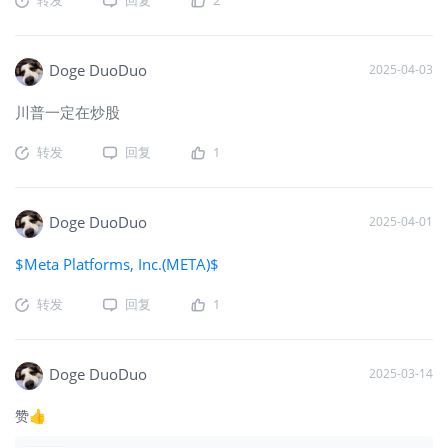
Doge DuoDuo
2025-04-03
川普一定在炒股
转发
回复
1
Doge DuoDuo
2025-04-01
$Meta Platforms, Inc.(META)$
转发
回复
1
Doge DuoDuo
2025-03-14
赞👍