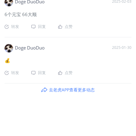
Doge DuoDuo
2025-02-03
6个元宝 66大顺
转发
回复
点赞
Doge DuoDuo
2025-01-30
💰
转发
回复
点赞
去老虎APP查看更多动态