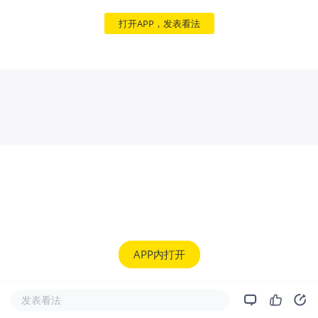
打开APP，发表看法
APP内打开
发表看法