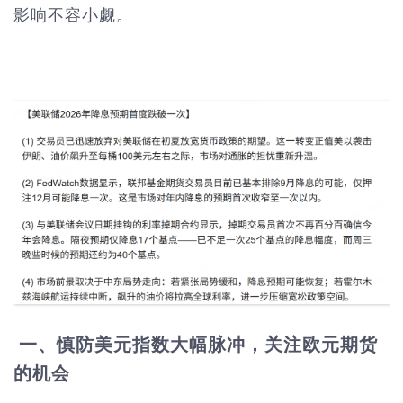
影响不容小觑。
一、慎防美元指数大幅脉冲，关注欧元期货
的机会