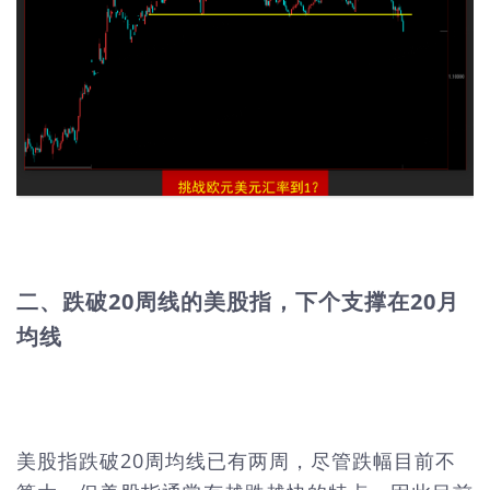
二、跌破20周线的美股指，下个支撑在20月
均线
美股指跌破20周均线已有两周，尽管跌幅目前不