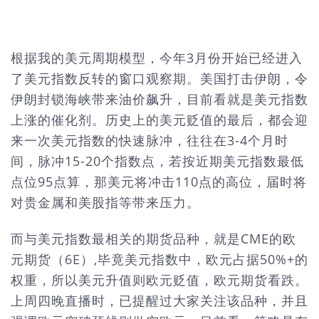
根据我的美元周期模型，今年3月份开始已经进入
了美元指数反转的窗口观察期。美国打击伊朗，令
伊朗封锁海峡带来油价飙升，目前看就是美元指数
上涨的催化剂。历史上的美元贬值的最后，都会迎
来一次美元指数的快速脉冲，往往在3-4个月时
间，脉冲15-20个指数点，若按近期美元指数最低
点位95点算，那美元将冲击110点的高位，届时将
对贵金属和美股指等带来压力。
而与美元指数最相关的期货品种，就是CME的欧
元期货（6E）,毕竟美元指数中，欧元占据50%+的
权重，所以美元升值则欧元贬值，欧元期货看跌。
上周四晚直播时，已提醒过大家关注该品种，并且