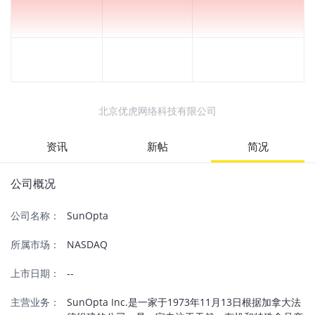
北京优虎网络科技有限公司
资讯
新帖
简况
公司概况
公司名称：
SunOpta
所属市场：
NASDAQ
上市日期：
--
主营业务：
SunOpta Inc.是一家于1973年11月13日根据加拿大法