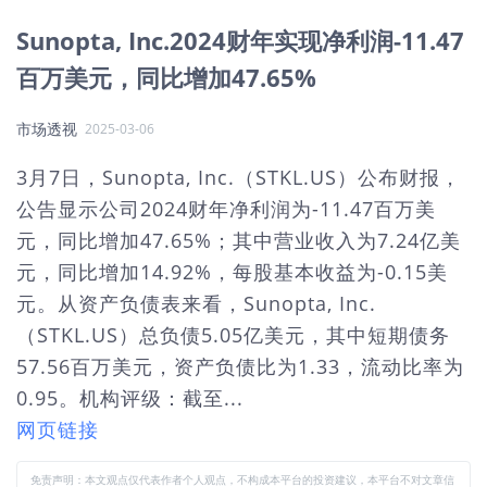
Sunopta, Inc.2024财年实现净利润-11.47
百万美元，同比增加47.65%
市场透视
2025-03-06
3月7日，Sunopta, Inc.（STKL.US）公布财报，
公告显示公司2024财年净利润为-11.47百万美
元，同比增加47.65%；其中营业收入为7.24亿美
元，同比增加14.92%，每股基本收益为-0.15美
元。从资产负债表来看，Sunopta, Inc.
（STKL.US）总负债5.05亿美元，其中短期债务
57.56百万美元，资产负债比为1.33，流动比率为
0.95。机构评级：截至...
网页链接
免责声明：本文观点仅代表作者个人观点，不构成本平台的投资建议，本平台不对文章信