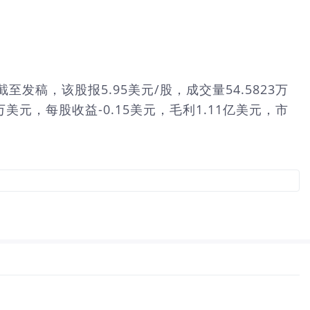
%。截至发稿，该股报5.95美元/股，成交量54.5823万
万美元，每股收益-0.15美元，毛利1.11亿美元，市