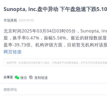
Sunopta, Inc.盘中异动 下午盘急速下跌5.1
市场透视
2025-03-03
北京时间2025年03月04日03时05分，Sunopta,
股，换手率0.47%，振幅5.58%。最近的财报数据显
盈率-39.73倍。机构评级方面，目前暂无机构对该股.
网页链接
免责声明：本文观点仅代表作者个人观点，不构成本平台的投资建议，本平台不对文章信息准确
分享至
微信
复制链接
精彩评论