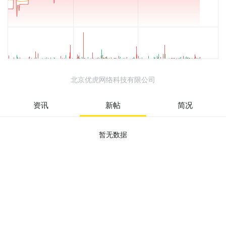
北京优虎网络科技有限公司
资讯
新帖
简况
暂无数据