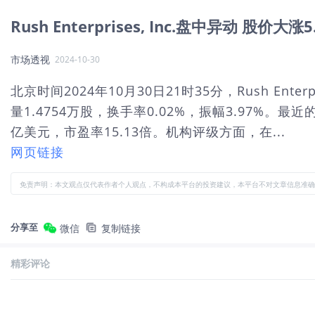
Rush Enterprises, Inc.盘中异动 股价大涨5
市场透视
2024-10-30
北京时间2024年10月30日21时35分，Rush Ente
量1.4754万股，换手率0.02%，振幅3.97%。最
亿美元，市盈率15.13倍。机构评级方面，在...
网页链接
免责声明：本文观点仅代表作者个人观点，不构成本平台的投资建议，本平台不对文章信息准确
分享至
微信
复制链接
精彩评论