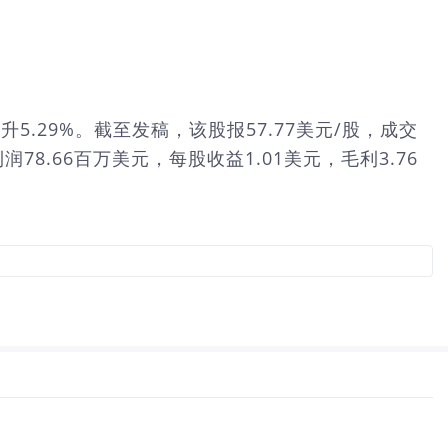
快速拉升5.29%。截至发稿，该股报57.77美元/股，成交
润78.66百万美元，每股收益1.01美元，毛利3.76