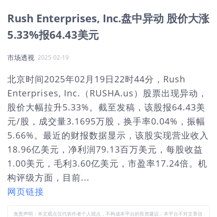
Rush Enterprises, Inc.盘中异动 股价大涨
5.33%报64.43美元
市场透视
2025-02-19
北京时间2025年02月19日22时44分，Rush
Enterprises, Inc.（RUSHA.us）股票出现异动，
股价大幅拉升5.33%。截至发稿，该股报64.43美
元/股，成交量3.1695万股，换手率0.04%，振幅
5.66%。最近的财报数据显示，该股实现营业收入
18.96亿美元，净利润79.13百万美元，每股收益
1.00美元，毛利3.60亿美元，市盈率17.24倍。机
构评级方面，目前...
网页链接
免责声明：本文观点仅代表作者个人观点，不构成本平台的投资建议，本平台不对文章信