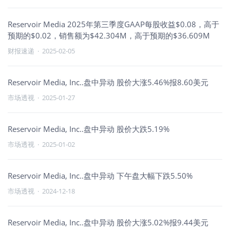
Reservoir Media 2025年第三季度GAAP每股收益$0.08，高于
预期的$0.02，销售额为$42.304M，高于预期的$36.609M
财报速递
·
2025-02-05
Reservoir Media, Inc..盘中异动 股价大涨5.46%报8.60美元
市场透视
·
2025-01-27
Reservoir Media, Inc..盘中异动 股价大跌5.19%
市场透视
·
2025-01-02
Reservoir Media, Inc..盘中异动 下午盘大幅下跌5.50%
市场透视
·
2024-12-18
Reservoir Media, Inc..盘中异动 股价大涨5.02%报9.44美元