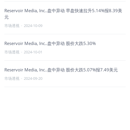
Reservoir Media, Inc..盘中异动 早盘快速拉升5.14%报8.39美
元
市场透视
·
2024-10-09
Reservoir Media, Inc..盘中异动 股价大跌5.30%
市场透视
·
2024-10-01
Reservoir Media, Inc..盘中异动 股价大跌5.07%报7.49美元
市场透视
·
2024-09-20