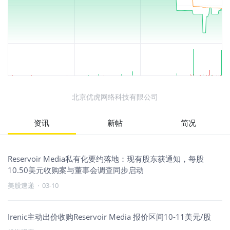
北京优虎网络科技有限公司
资讯
新帖
简况
Reservoir Media私有化要约落地：现有股东获通知，每股
10.50美元收购案与董事会调查同步启动
美股速递
·
03-10
Irenic主动出价收购Reservoir Media 报价区间10-11美元/股