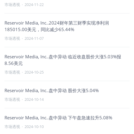
市场透视
·
2024-11-22
Reservoir Media, Inc..2024财年第三财季实现净利润
185015.00美元，同比减少65.44%
市场透视
·
2024-11-07
Reservoir Media, Inc..盘中异动 临近收盘股价大涨5.03%报
8.56美元
市场透视
·
2024-10-25
Reservoir Media, Inc..盘中异动 股价大涨5.04%
市场透视
·
2024-10-14
Reservoir Media, Inc..盘中异动 下午盘急速拉升5.08%
市场透视
·
2024-10-10