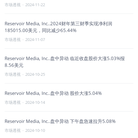
市场透视
·
2024-11-22
Reservoir Media, Inc..2024财年第三财季实现净利润
185015.00美元，同比减少65.44%
市场透视
·
2024-11-07
Reservoir Media, Inc..盘中异动 临近收盘股价大涨5.03%报
8.56美元
市场透视
·
2024-10-25
Reservoir Media, Inc..盘中异动 股价大涨5.04%
市场透视
·
2024-10-14
Reservoir Media, Inc..盘中异动 下午盘急速拉升5.08%
市场透视
·
2024-10-10