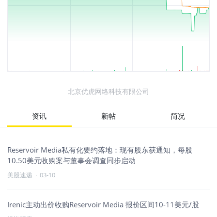
北京优虎网络科技有限公司
资讯
新帖
简况
Reservoir Media私有化要约落地：现有股东获通知，每股
10.50美元收购案与董事会调查同步启动
美股速递
·
03-10
Irenic主动出价收购Reservoir Media 报价区间10-11美元/股