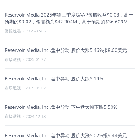
Reservoir Media 2025年第三季度GAAP每股收益$0.08，高于
预期的$0.02，销售额为$42.304M，高于预期的$36.609M
财报速递
·
2025-02-05
Reservoir Media, Inc..盘中异动 股价大涨5.46%报8.60美元
市场透视
·
2025-01-27
Reservoir Media, Inc..盘中异动 股价大跌5.19%
市场透视
·
2025-01-02
Reservoir Media, Inc..盘中异动 下午盘大幅下跌5.50%
市场透视
·
2024-12-18
Reservoir Media, Inc..盘中异动 股价大涨5.02%报9.44美元