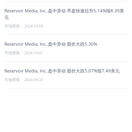
Reservoir Media, Inc..盘中异动 早盘快速拉升5.14%报8.39美
元
市场透视
·
2024-10-09
Reservoir Media, Inc..盘中异动 股价大跌5.30%
市场透视
·
2024-10-01
Reservoir Media, Inc..盘中异动 股价大跌5.07%报7.49美元
市场透视
·
2024-09-20