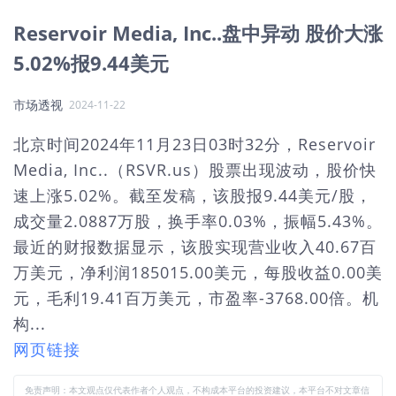
Reservoir Media, Inc..盘中异动 股价大涨
5.02%报9.44美元
市场透视
2024-11-22
北京时间2024年11月23日03时32分，Reservoir
Media, Inc..（RSVR.us）股票出现波动，股价快
速上涨5.02%。截至发稿，该股报9.44美元/股，
成交量2.0887万股，换手率0.03%，振幅5.43%。
最近的财报数据显示，该股实现营业收入40.67百
万美元，净利润185015.00美元，每股收益0.00美
元，毛利19.41百万美元，市盈率-3768.00倍。机
构...
网页链接
免责声明：本文观点仅代表作者个人观点，不构成本平台的投资建议，本平台不对文章信