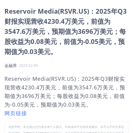
Reservoir Media(RSVR.US)：2025年Q3
财报实现营收4230.4万美元，前值为
3547.6万美元，预期值为3696万美元；每
股收益为0.08美元，前值为-0.05美元，预
期值为0.03美元。
金融界
2025-02-05
Reservoir Media(RSVR.US)：2025年Q3财报实
现营收4230.4万美元，前值为3547.6万美元，预
期值为3696万美元；每股收益为0.08美元，前值
为-0.05美元，预期值为0.03美元。
网页链接
免责声明：本文观点仅代表作者个人观点，不构成本平台的投资建议，本平台不对文章信